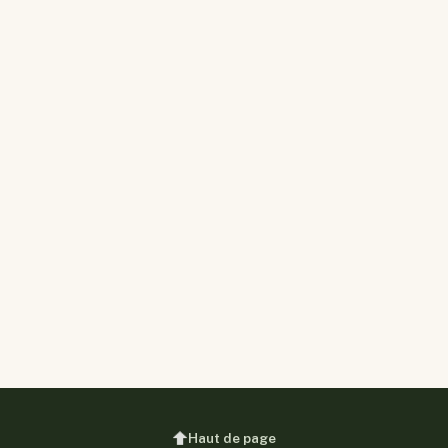
Haut de page