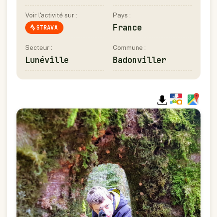
Voir l'activité sur :
Pays :
France
STRAVA
Secteur :
Commune :
Lunéville
Badonviller