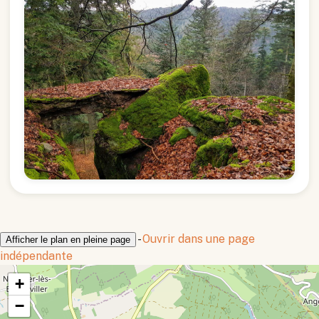
-
Ouvrir dans une page
Afficher le plan en pleine page
indépendante