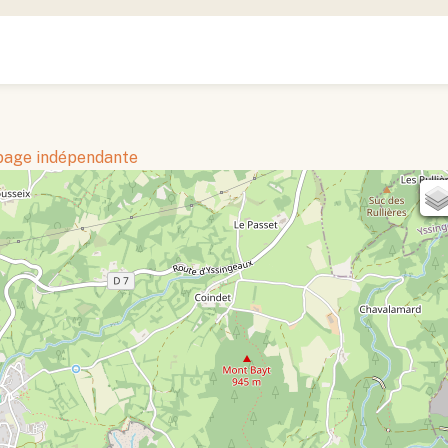
 page indépendante