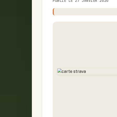
PUBLIÉ LE 27 JANVIER 2020