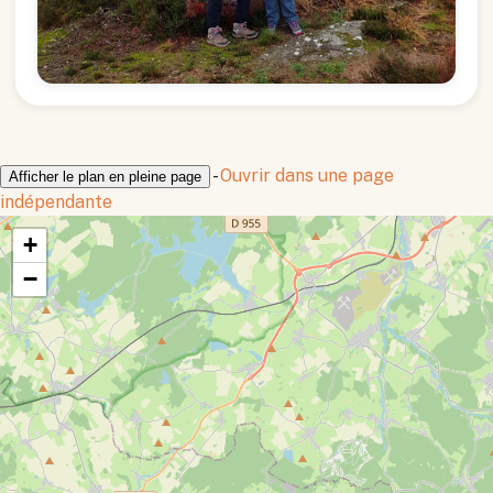
-
Ouvrir dans une page
Afficher le plan en pleine page
indépendante