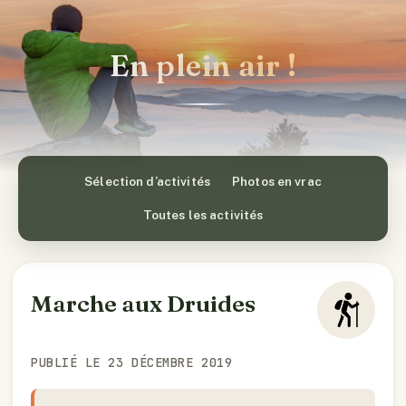
En plein air !
Sélection d’activités
Photos en vrac
Toutes les activités
Marche aux Druides
PUBLIÉ LE 23 DÉCEMBRE 2019