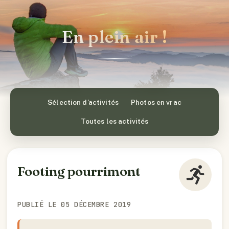
En plein air !
Sélection d’activités
Photos en vrac
Toutes les activités
Footing pourrimont
PUBLIÉ LE 05 DÉCEMBRE 2019