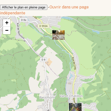
-
Ouvrir dans une page
Afficher le plan en pleine page
indépendante