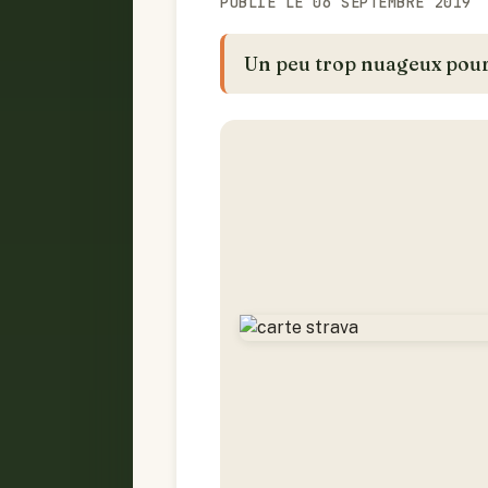
PUBLIÉ LE 06 SEPTEMBRE 2019
Un peu trop nuageux pour