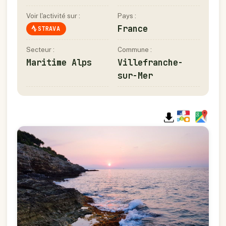
Voir l'activité sur :
Pays :
France
STRAVA
Secteur :
Commune :
Maritime Alps
Villefranche-
sur-Mer