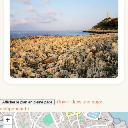
-
Ouvrir dans une page
Afficher le plan en pleine page
indépendante