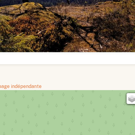
 page indépendante