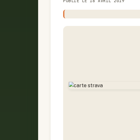
PUBLIÉ LE 18 AVRIL 2019