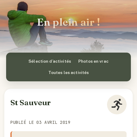
En plein air !
Sélection d’activités
Photos en vrac
Toutes les activités
St Sauveur
PUBLIÉ LE 03 AVRIL 2019