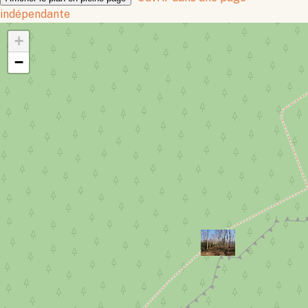
indépendante