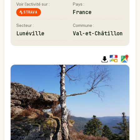
Voir l'activité sur :
Pays :
France
STRAVA
Secteur :
Commune :
Lunéville
Val-et-Châtillon