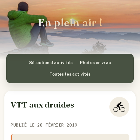
En plein air !
Sélection d’activités
Photos en vrac
Toutes les activités
VTT aux druides
PUBLIÉ LE 28 FÉVRIER 2019