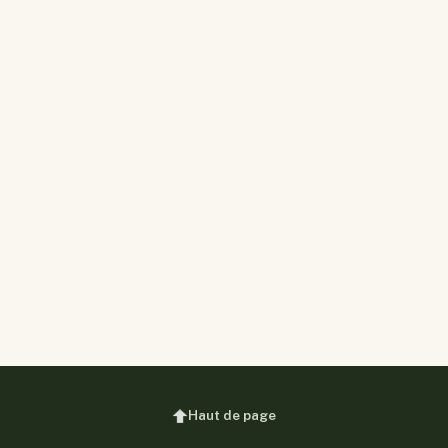
Haut de page