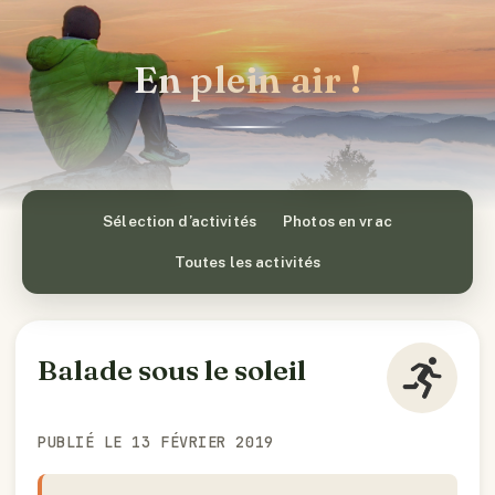
En plein air !
Sélection d’activités
Photos en vrac
Toutes les activités
Balade sous le soleil
PUBLIÉ LE 13 FÉVRIER 2019