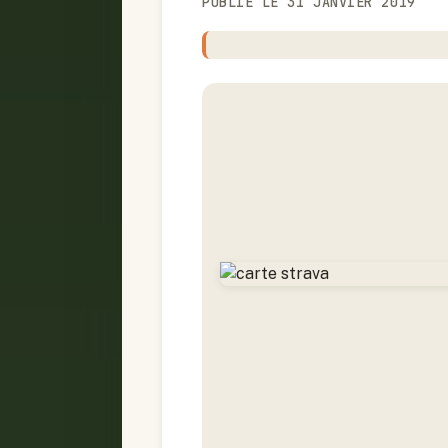
PUBLIÉ LE 31 JANVIER 2019