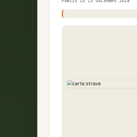
PUBLIÉ LE 23 DÉCEMBRE 2018