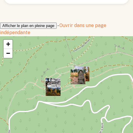
-
Ouvrir dans une page
Afficher le plan en pleine page
indépendante