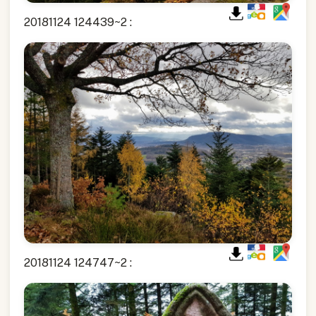
20181124 124439~2 :
20181124 124747~2 :