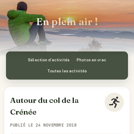
En plein air !
Sélection d’activités
Photos en vrac
Toutes les activités
Autour du col de la
Crénée
PUBLIÉ LE 24 NOVEMBRE 2018