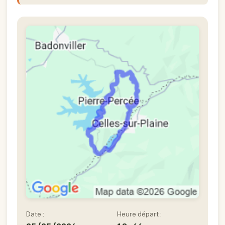
Date :
Heure départ :