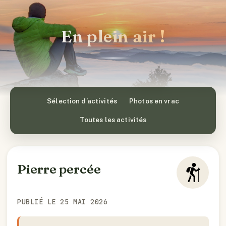
En plein air !
Sélection d’activités
Photos en vrac
Toutes les activités
Pierre percée
PUBLIÉ LE 25 MAI 2026