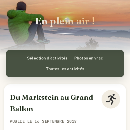
En plein air !
Sélection d’activités
Photos en vrac
Toutes les activités
Du Markstein au Grand
Ballon
PUBLIÉ LE 16 SEPTEMBRE 2018