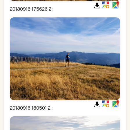
20180916 175626 2 :
20180916 180501 2 :