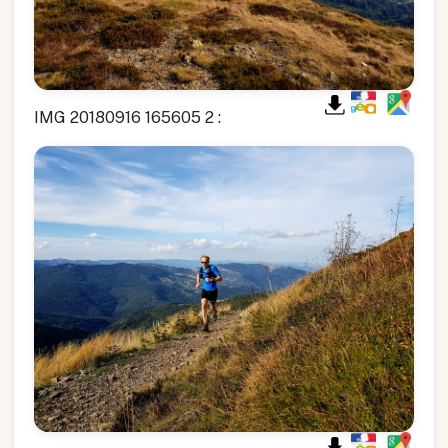
IMG 20180916 165605 2 :