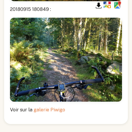
20180915 180849 :
Voir sur la
galerie Piwigo