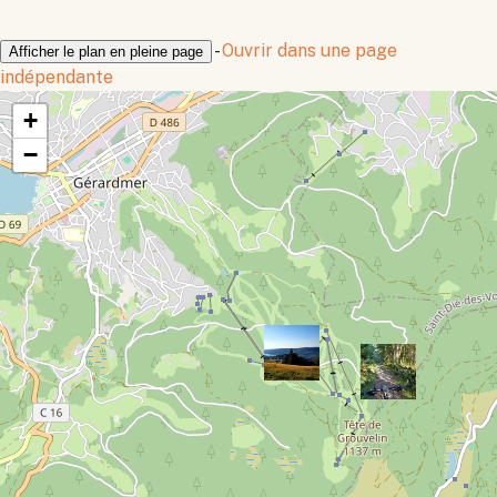
-
Ouvrir dans une page
Afficher le plan en pleine page
indépendante