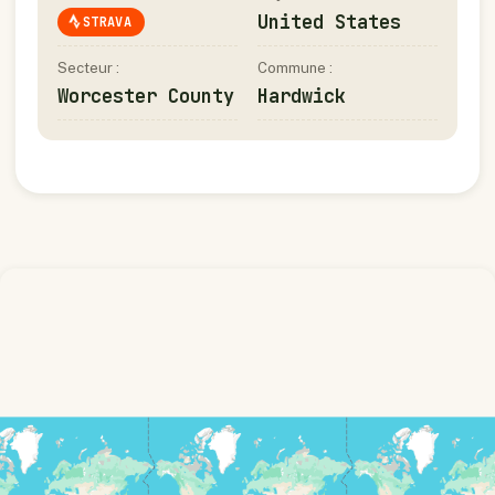
United States
STRAVA
Secteur :
Commune :
Worcester County
Hardwick