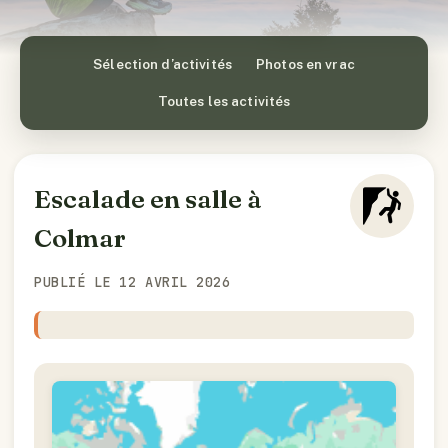
Sélection d’activités
Photos en vrac
Toutes les activités
Escalade en salle à
Colmar
PUBLIÉ LE 12 AVRIL 2026