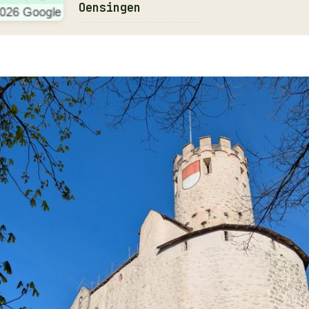
Oensingen