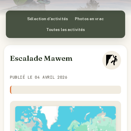
Sélection d’activités
Photos en vrac
Toutes les activités
Escalade Mawem
PUBLIÉ LE 04 AVRIL 2026