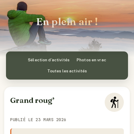
En plein air !
Sélection d’activités
Photos en vrac
Toutes les activités
Grand roug’
PUBLIÉ LE 23 MARS 2026