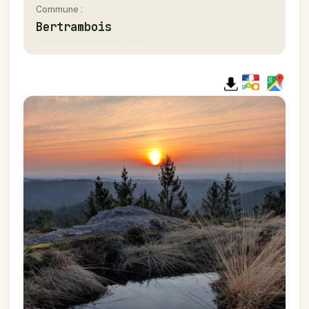
Commune :
Bertrambois