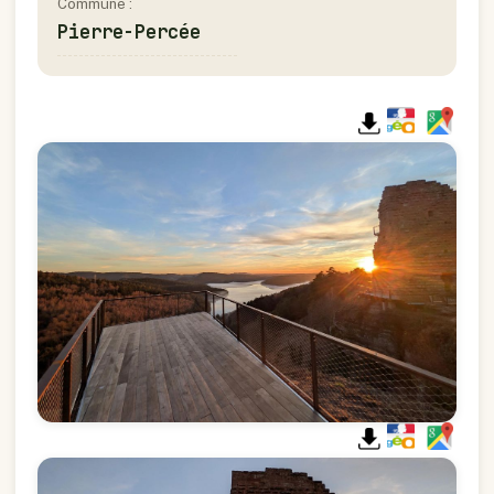
Commune :
Pierre-Percée