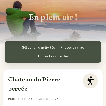
En plein air !
Sélection d’activités
Photos en vrac
Toutes les activités
Château de Pierre
percée
PUBLIÉ LE 25 FÉVRIER 2026