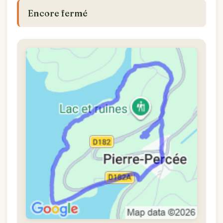
Encore fermé