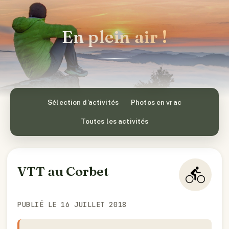
En plein air !
Sélection d’activités
Photos en vrac
Toutes les activités
VTT au Corbet
PUBLIÉ LE 16 JUILLET 2018