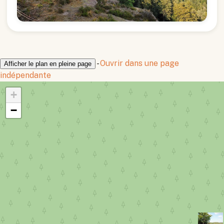
-
Ouvrir dans une page
Afficher le plan en pleine page
indépendante