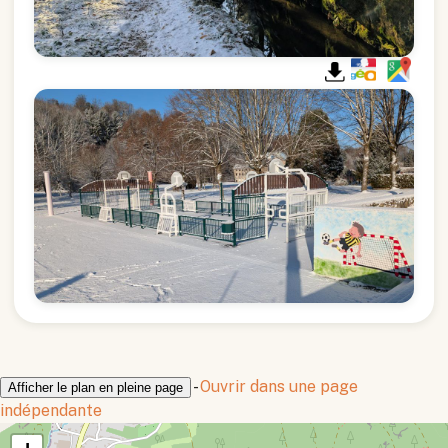
-
Ouvrir dans une page
Afficher le plan en pleine page
indépendante