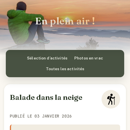
En plein air !
Sélection d’activités
Photos en vrac
Toutes les activités
Balade dans la neige
PUBLIÉ LE 03 JANVIER 2026