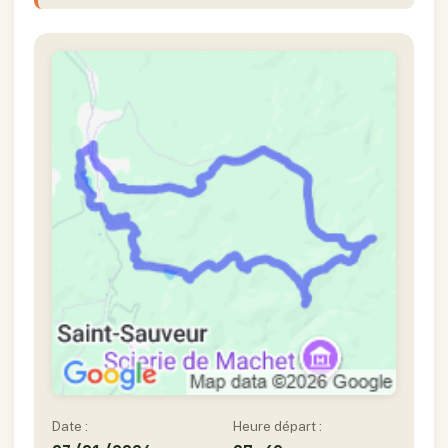
Date :
Heure départ :