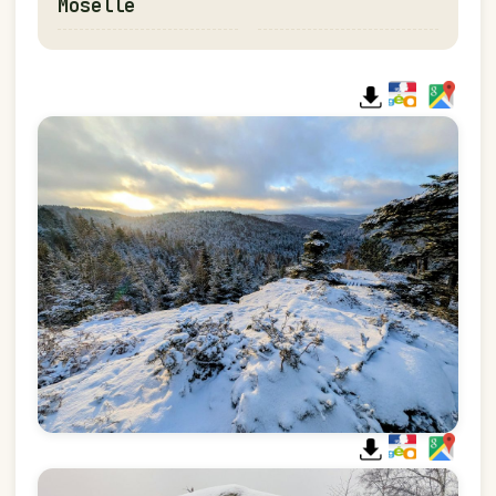
Moselle