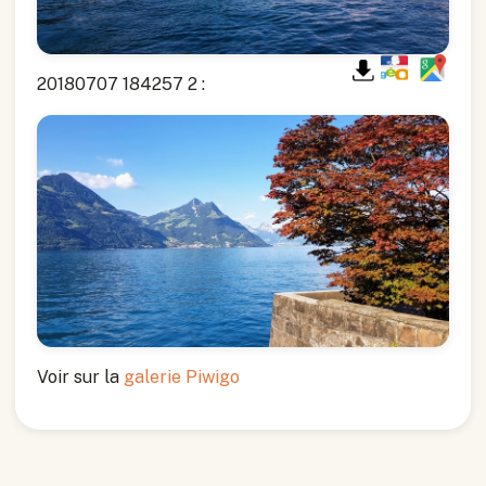
20180707 184257 2 :
Voir sur la
galerie Piwigo