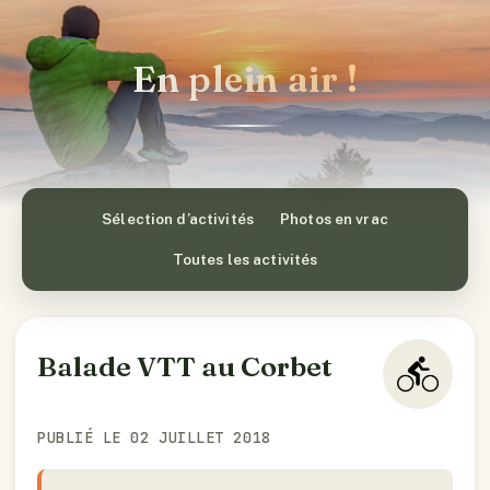
En plein air !
Sélection d’activités
Photos en vrac
Toutes les activités
Balade VTT au Corbet
PUBLIÉ LE 02 JUILLET 2018