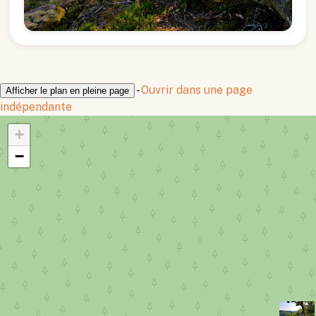
-
Ouvrir dans une page
Afficher le plan en pleine page
indépendante