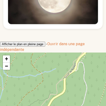
-
Ouvrir dans une page
Afficher le plan en pleine page
indépendante