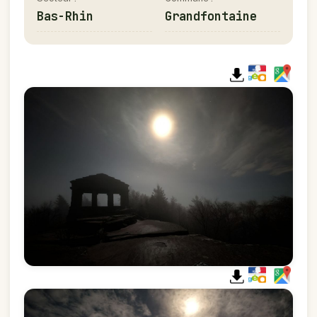
Bas-Rhin
Grandfontaine