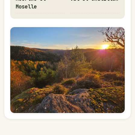
Moselle