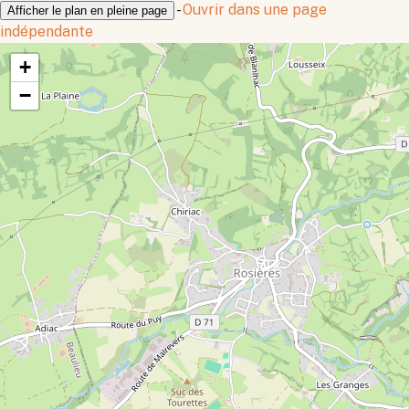
-
Ouvrir dans une page
Afficher le plan en pleine page
indépendante