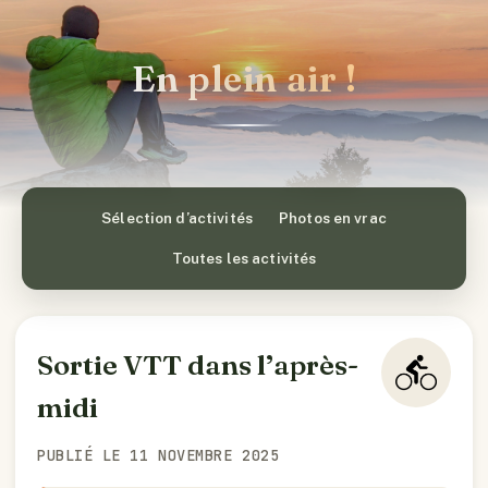
En plein air !
Sélection d’activités
Photos en vrac
Toutes les activités
Sortie VTT dans l’après-
midi
PUBLIÉ LE 11 NOVEMBRE 2025