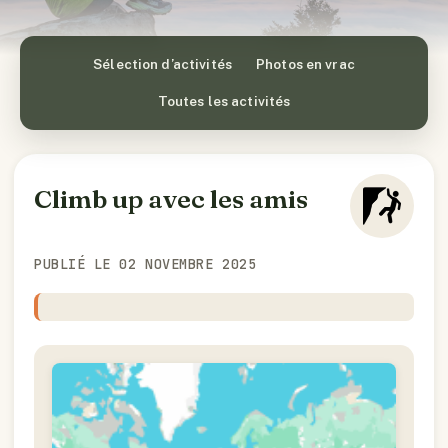
Sélection d’activités
Photos en vrac
Toutes les activités
Climb up avec les amis
PUBLIÉ LE 02 NOVEMBRE 2025