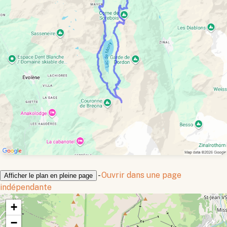
-
Ouvrir dans une page
Afficher le plan en pleine page
indépendante