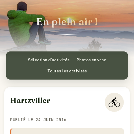
En plein air !
Sélection d’activités
Photos en vrac
Toutes les activités
Hartzviller
PUBLIÉ LE 24 JUIN 2014