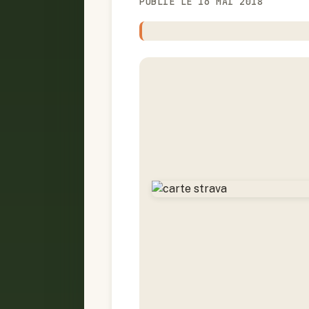
PUBLIÉ LE 16 MAI 2018