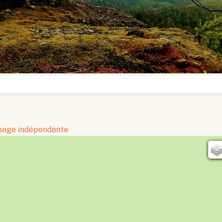
 page indépendante