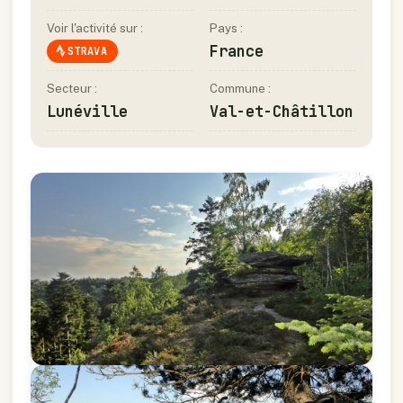
Voir l'activité sur :
Pays :
France
STRAVA
Secteur :
Commune :
Lunéville
Val-et-Châtillon