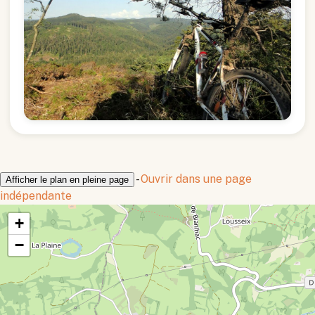
-
Ouvrir dans une page
Afficher le plan en pleine page
indépendante