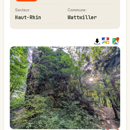
Secteur :
Commune :
Haut-Rhin
Wattwiller