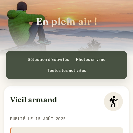
En plein air !
Sélection d’activités
Photos en vrac
Toutes les activités
Vieil armand
PUBLIÉ LE 15 AOÛT 2025