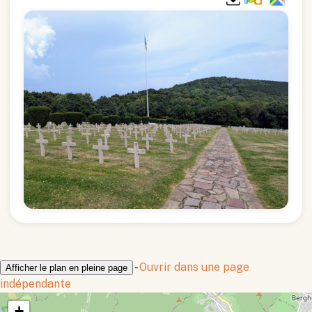
-
Ouvrir dans une page
Afficher le plan en pleine page
indépendante