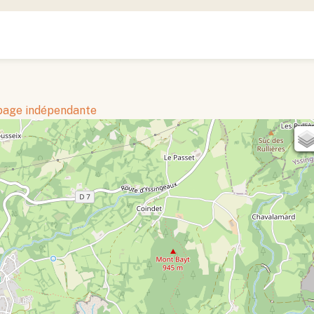
 page indépendante