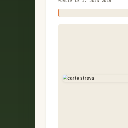
PUBLIÉ LE 17 JUIN 2014