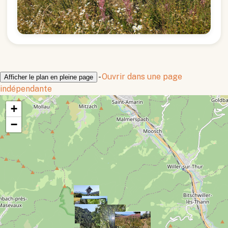
-
Ouvrir dans une page
Afficher le plan en pleine page
indépendante