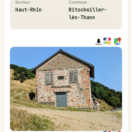
Secteur :
Commune :
Haut-Rhin
Bitschwiller-
lès-Thann