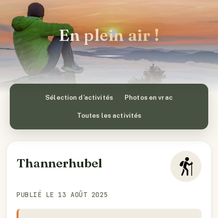
En plein air !
Sélection d’activités
Photos en vrac
Toutes les activités
Thannerhubel
PUBLIÉ LE 13 AOÛT 2025