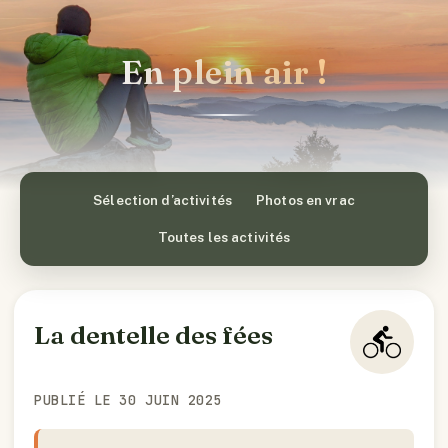
En plein air !
Sélection d’activités
Photos en vrac
Toutes les activités
La dentelle des fées
PUBLIÉ LE 30 JUIN 2025