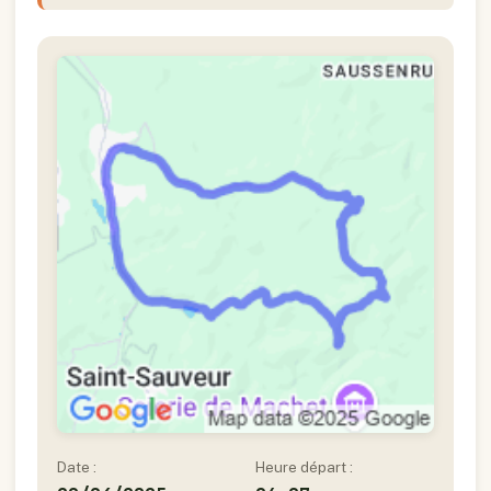
Date :
Heure départ :