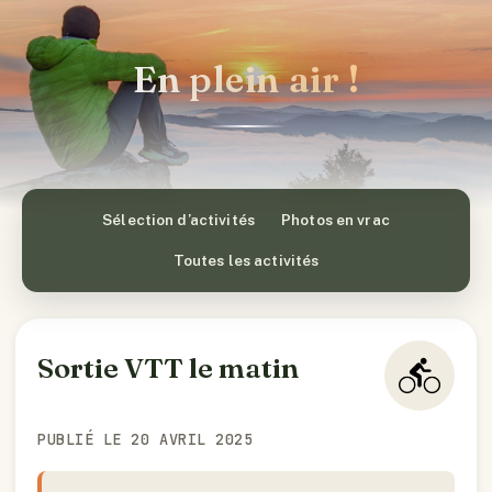
En plein air !
Sélection d’activités
Photos en vrac
Toutes les activités
Sortie VTT le matin
PUBLIÉ LE 20 AVRIL 2025