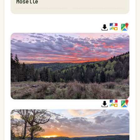
Moselle