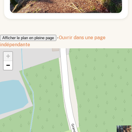
-
Ouvrir dans une page
Afficher le plan en pleine page
indépendante