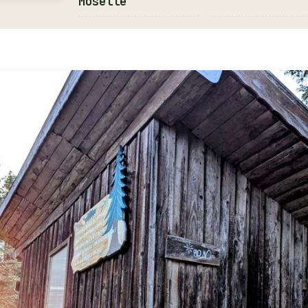
Moselle