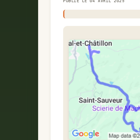
PUBLIÉ LE 04 AVRIL 2025