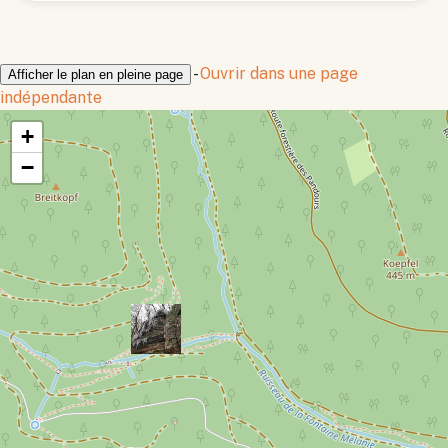
-
Ouvrir dans une page
Afficher le plan en pleine page
indépendante