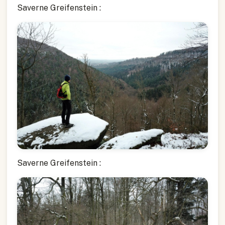
Saverne Greifenstein :
Saverne Greifenstein :