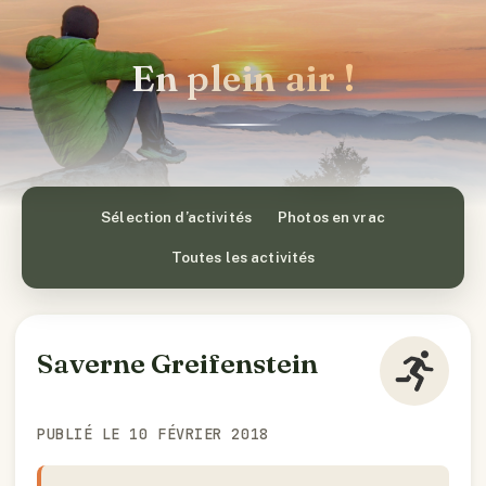
En plein air !
Sélection d’activités
Photos en vrac
Toutes les activités
Saverne Greifenstein
PUBLIÉ LE 10 FÉVRIER 2018