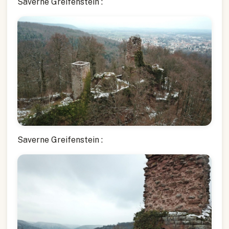
Saverne Greifenstein :
Saverne Greifenstein :