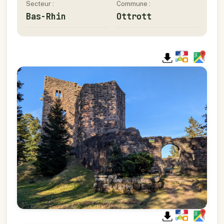
Secteur :
Commune :
Bas-Rhin
Ottrott