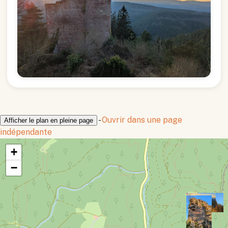
-
Ouvrir dans une page
Afficher le plan en pleine page
indépendante