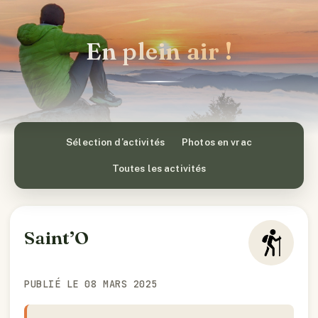
En plein air !
Sélection d’activités
Photos en vrac
Toutes les activités
Saint’O
PUBLIÉ LE 08 MARS 2025