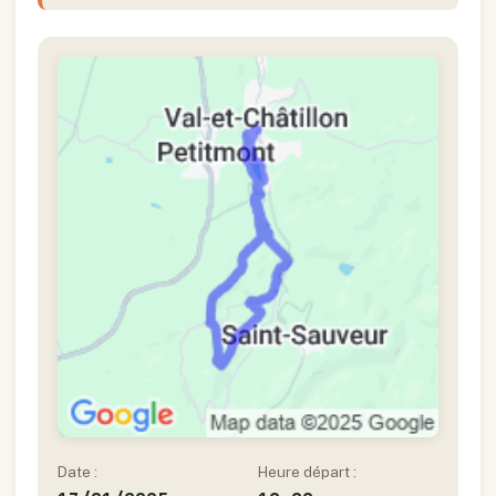
Date :
Heure départ :