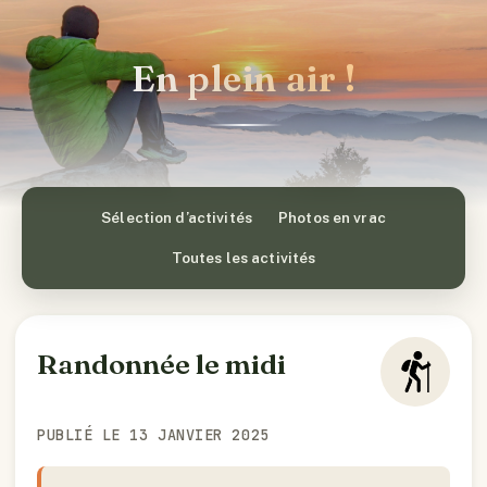
En plein air !
Sélection d’activités
Photos en vrac
Toutes les activités
Randonnée le midi
PUBLIÉ LE 13 JANVIER 2025