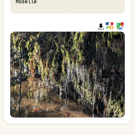
Moselle