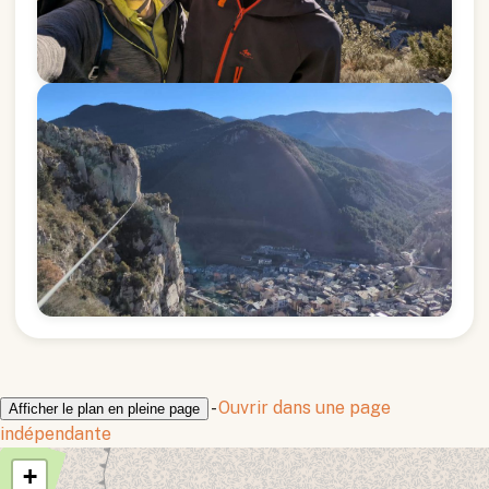
-
Ouvrir dans une page
Afficher le plan en pleine page
indépendante