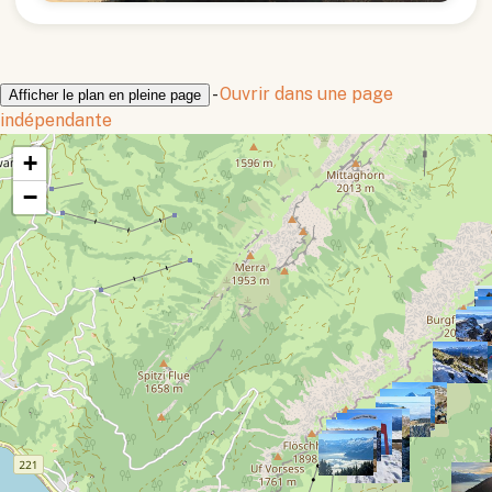
-
Ouvrir dans une page
Afficher le plan en pleine page
indépendante