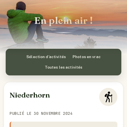
En plein air !
Sélection d’activités
Photos en vrac
Toutes les activités
Niederhorn
PUBLIÉ LE 30 NOVEMBRE 2024