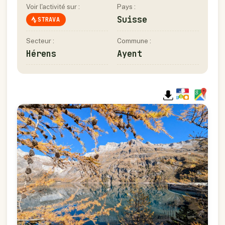
Voir l'activité sur :
Pays :
Suisse
STRAVA
Secteur :
Commune :
Hérens
Ayent