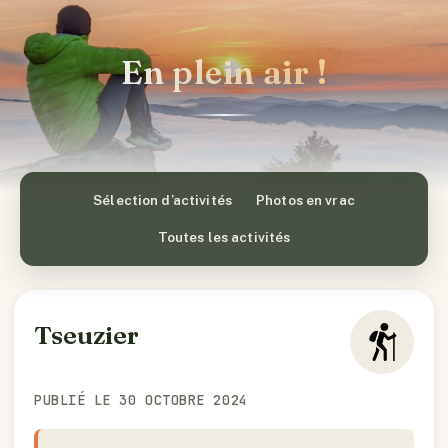
En plein air !
Sélection d’activités
Photos en vrac
Toutes les activités
Tseuzier
PUBLIÉ LE 30 OCTOBRE 2024