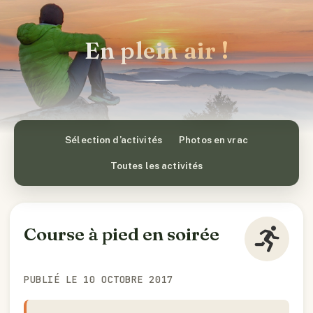
En plein air !
Sélection d’activités
Photos en vrac
Toutes les activités
Course à pied en soirée
PUBLIÉ LE 10 OCTOBRE 2017