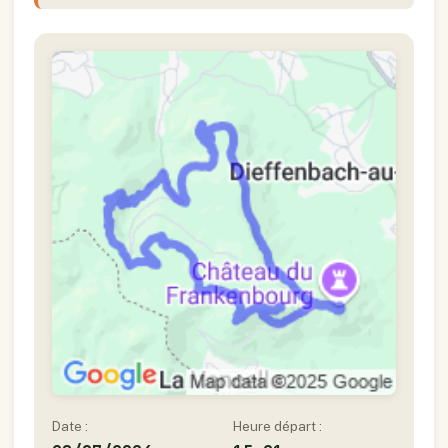
Date :
Heure départ :