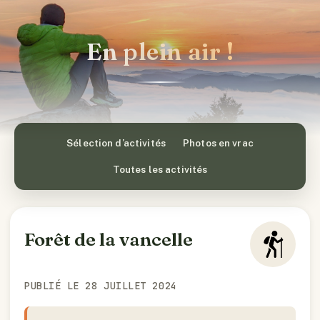
En plein air !
Sélection d’activités
Photos en vrac
Toutes les activités
Forêt de la vancelle
PUBLIÉ LE 28 JUILLET 2024