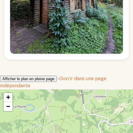
-
Ouvrir dans une page
Afficher le plan en pleine page
indépendante