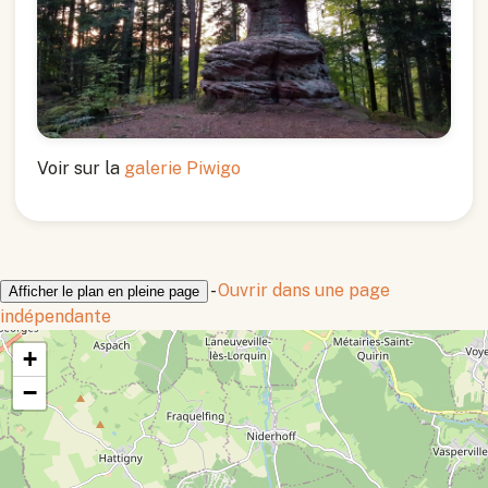
Voir sur la
galerie Piwigo
-
Ouvrir dans une page
Afficher le plan en pleine page
indépendante