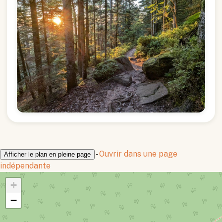
-
Ouvrir dans une page
Afficher le plan en pleine page
indépendante