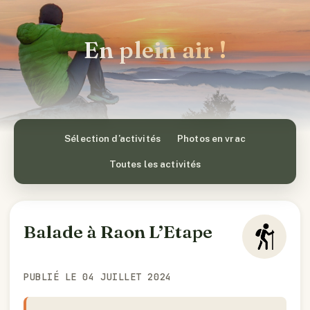
En plein air !
Sélection d’activités
Photos en vrac
Toutes les activités
Balade à Raon L’Etape
PUBLIÉ LE 04 JUILLET 2024