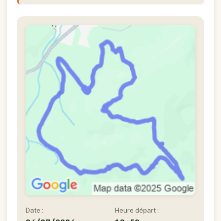
Date :
Heure départ :