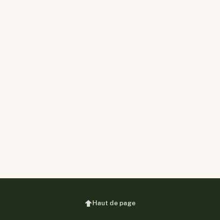
Haut de page