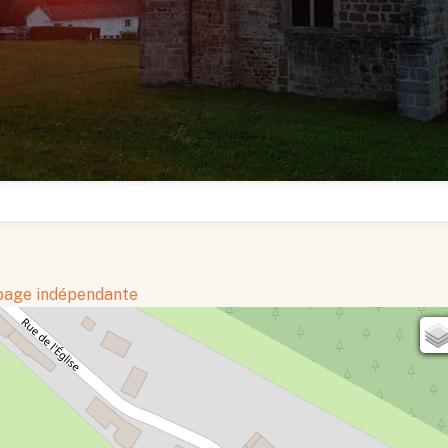
 page indépendante