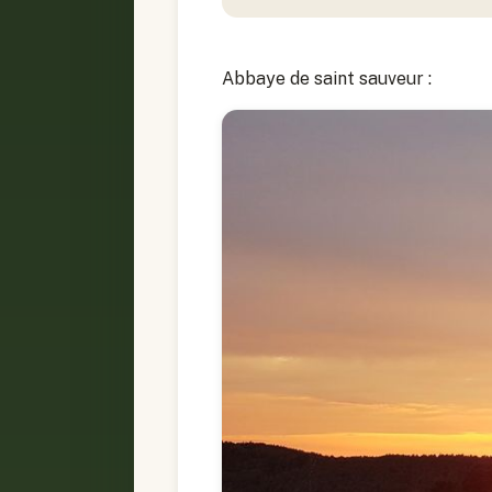
Abbaye de saint sauveur :