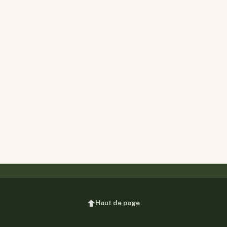
Haut de page